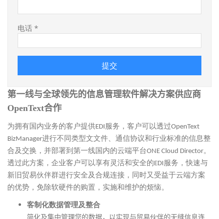
电话 *
第一线与全球领先的信息管理软件解决方案供应商
OpenText合作
为拥有国内业务的客户提供EDI服务，客户可以透过OpenText
BizManager进行不同类型文文件、通信协议和行业标准的信息整
合及交换，并部署到第一线国内的云端平台ONE Cloud Director。
透过此方案，企业客户可以享有灵活和安全的EDI服务，快速与
新旧贸易伙伴群进行安全及合规连接，同时又受益于云端方案
的优势，免除软硬件的购置，实施和维护的烦恼。
客制化数据管理及整合
简化及集中管理您的数据，以实现与贸易伙伴的无缝信息连