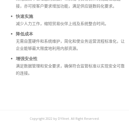
接，亦可按客户要求增加功能，满足供应链数码化要求。
快速实施
减少人力工作，缩短贸易伙伴上线及系统整合时间。
降低成本
无需自置硬件和系统维护，简化和使业务运营流程标准化，让
企业能够最大限度地利用内部资源。
增强安全性
满足数据管理和安全要求，确保符合监管标准以实现安全可靠
的连接。
Copyright 2022 by DYXnet. All Right Reserved.